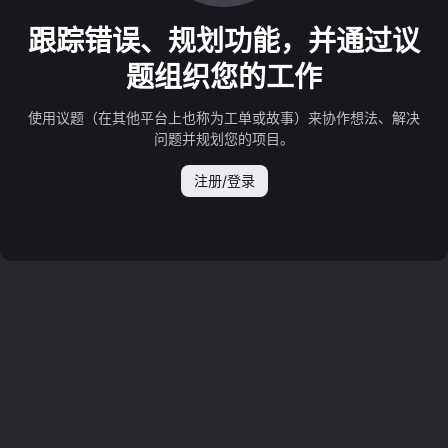
跟踪错误、规划功能，并通过议
题组织您的工作
使用议题（在其他平台上也称为工单或故事）来协作想法、解决
问题并规划您的项目。
注册/登录